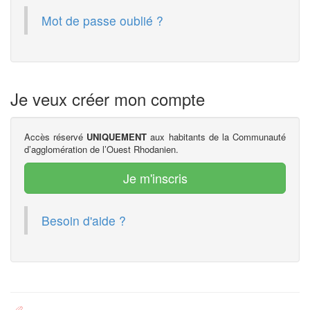
Mot de passe oublié ?
Je veux créer mon compte
Accès réservé
UNIQUEMENT
aux habitants de la Communauté
d’agglomération de l’Ouest Rhodanien.
Je m'inscris
Besoin d'aide ?